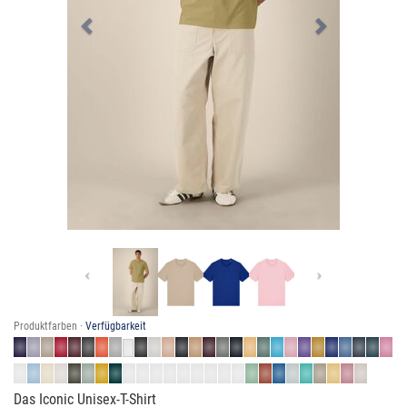
Previous
Next
Produktfarben ·
Verfügbarkeit
Das Iconic Unisex-T-Shirt