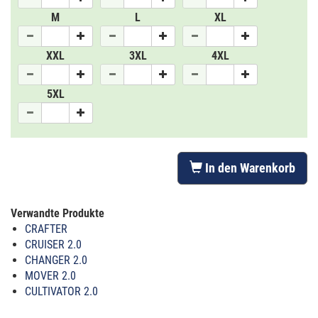
M
L
XL
XXL
3XL
4XL
5XL
In den Warenkorb
Verwandte Produkte
CRAFTER
CRUISER 2.0
CHANGER 2.0
MOVER 2.0
CULTIVATOR 2.0